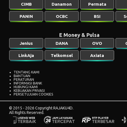
CIMB
Danamon
Permata
PANIN
OCBC
BSI
S
E Money & Pulsa
Jenius
DANA
OVO
LinkAja
Telkomsel
Axiata
TENTANG KAMI
BANTUAN
PERATURAN
INFORMASI BANK
HUBUNGI KAMI
KEBIJAKAN PRIVASI
PERSETUJUAN COOKIES
© 2015 - 2026 Copyright RAJAKU4D.
All Rights Reserved.