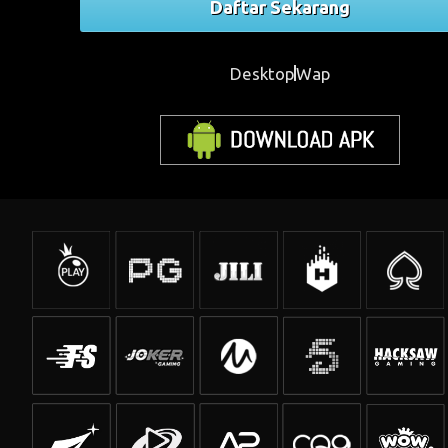
Daftar Sekarang
Desktop
Wap