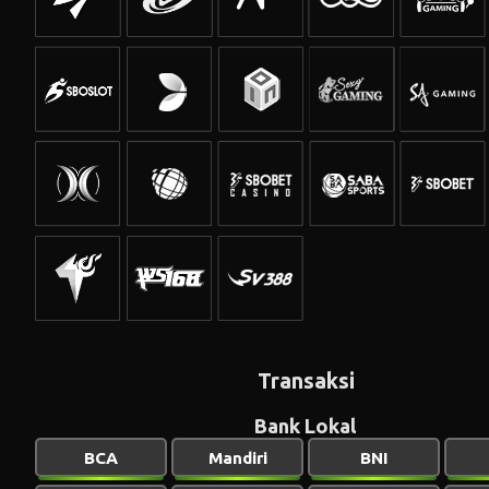
Transaksi
Bank Lokal
BCA
Mandiri
BNI